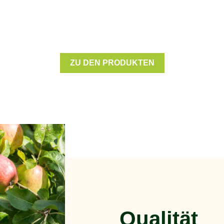
ZU DEN PRODUKTEN
Qualität