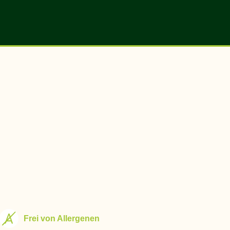
Frei von Allergenen