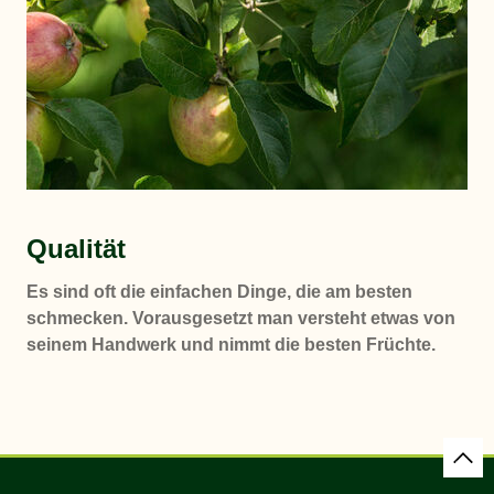
Qualität
Es sind oft die einfachen Dinge, die am besten
schmecken. Vorausgesetzt man versteht etwas von
seinem Handwerk und nimmt die besten Früchte.