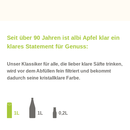
Seit über 90 Jahren ist albi Apfel klar ein
klares Statement für Genuss:
Unser Klassiker für alle, die lieber klare Säfte trinken,
wird vor dem Abfüllen fein filtriert und bekommt
dadurch seine kristallklare Farbe.
1L
1L
0,2L