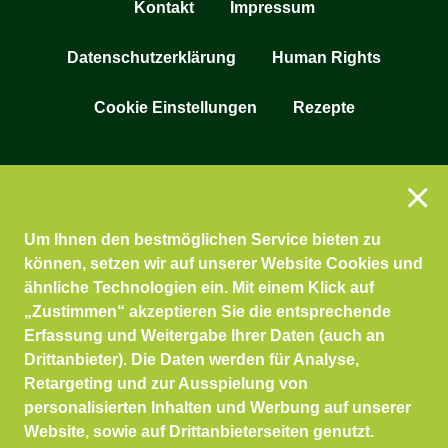
Kontakt
Impressum
Datenschutzerklärung
Human Rights
Cookie Einstellungen
Rezepte
Um Ihnen den bestmöglichen Service bieten zu
können, setzen wir auf unserer Website Cookies und
ähnliche Technologien ein. Mit einem Klick auf
„Zustimmen“ akzeptieren Sie die entsprechende
Erfassung und Weitergabe Ihrer Daten (auch an
Drittanbieter). Die Daten werden für Analyse,
Retargeting und zur Ausspielung von
personalisierten Inhalten und Werbung auf unserer
Website, sowie auf Drittanbieterseiten genutzt.