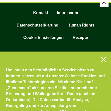
Kontakt
Impressum
Datenschutzerklärung
Human Rights
Cookie Einstellungen
Rezepte
Um Ihnen den bestmöglichen Service bieten zu
können, setzen wir auf unserer Website Cookies und
ähnliche Technologien ein. Mit einem Klick auf
„Zustimmen“ akzeptieren Sie die entsprechende
Erfassung und Weitergabe Ihrer Daten (auch an
Drittanbieter). Die Daten werden für Analyse,
Retargeting und zur Ausspielung von