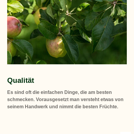
Qualität
Es sind oft die einfachen Dinge, die am besten
schmecken. Vorausgesetzt man versteht etwas von
seinem Handwerk und nimmt die besten Früchte.