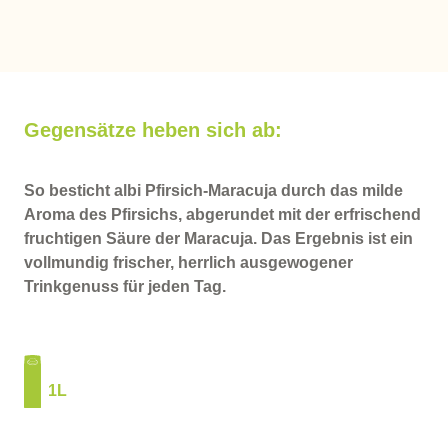
Gegensätze heben sich ab:
So besticht albi Pfirsich-Maracuja durch das milde
Aroma des Pfirsichs, abgerundet mit der erfrischend
fruchtigen Säure der Maracuja. Das Ergebnis ist ein
vollmundig frischer, herrlich ausgewogener
Trinkgenuss für jeden Tag.
1L