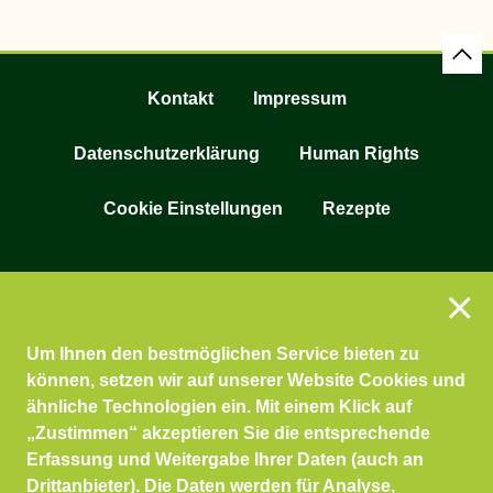
Kontakt
Impressum
Datenschutzerklärung
Human Rights
Cookie Einstellungen
Rezepte
Um Ihnen den bestmöglichen Service bieten zu
können, setzen wir auf unserer Website Cookies und
ähnliche Technologien ein. Mit einem Klick auf
„Zustimmen“ akzeptieren Sie die entsprechende
Erfassung und Weitergabe Ihrer Daten (auch an
Drittanbieter). Die Daten werden für Analyse,