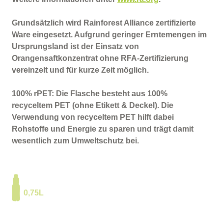
Grundsätzlich wird Rainforest Alliance zertifizierte
Ware eingesetzt. Aufgrund geringer Erntemengen im
Ursprungsland ist der Einsatz von
Orangensaftkonzentrat ohne RFA-Zertifizierung
vereinzelt und für kurze Zeit möglich.
100% rPET: Die Flasche besteht aus 100%
recyceltem PET (ohne Etikett & Deckel). Die
Verwendung von recyceltem PET hilft dabei
Rohstoffe und Energie zu sparen und trägt damit
wesentlich zum Umweltschutz bei.
0,75L