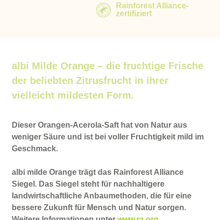
Rainforest Alliance-
zertifiziert
albi Milde Orange – die fruchtige Frische
der beliebten Zitrusfrucht in ihrer
vielleicht mildesten Form.
Dieser Orangen-Acerola-Saft hat von Natur aus
weniger Säure und ist bei voller Fruchtigkeit mild im
Geschmack.
albi milde Orange trägt das Rainforest Alliance
Siegel. Das Siegel steht für nachhaltigere
landwirtschaftliche Anbaumethoden, die für eine
bessere Zukunft für Mensch und Natur sorgen.
Weitere Informationen unter
www.ra.org
.