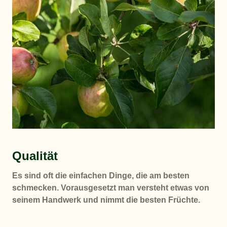
Qualität
Es sind oft die einfachen Dinge, die am besten
schmecken. Vorausgesetzt man versteht etwas von
seinem Handwerk und nimmt die besten Früchte.