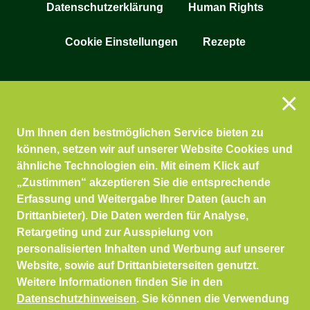
Datenschutzerklärung
Human Rights
Cookie Einstellungen
Rezepte
Um Ihnen den bestmöglichen Service bieten zu
können, setzen wir auf unserer Website Cookies und
ähnliche Technologien ein. Mit einem Klick auf
„Zustimmen“ akzeptieren Sie die entsprechende
Erfassung und Weitergabe Ihrer Daten (auch an
Drittanbieter). Die Daten werden für Analyse,
Retargeting und zur Ausspielung von
personalisierten Inhalten und Werbung auf unserer
Website, sowie auf Drittanbieterseiten genutzt.
Weitere Informationen finden Sie in den
Datenschutzhinweisen
. Sie können die Verwendung