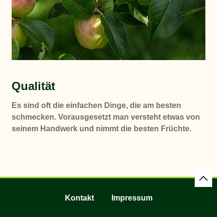
Qualität
Es sind oft die einfachen Dinge, die am besten
schmecken. Vorausgesetzt man versteht etwas von
seinem Handwerk und nimmt die besten Früchte.
Kontakt
Impressum