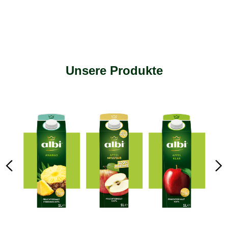
Unsere Produkte