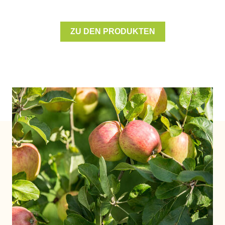
ZU DEN PRODUKTEN