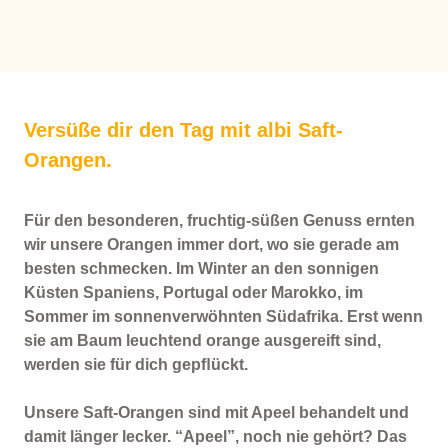
Versüße dir den Tag mit albi Saft-
Orangen.
Für den besonderen, fruchtig-süßen Genuss ernten
wir unsere Orangen immer dort, wo sie gerade am
besten schmecken. Im Winter an den sonnigen
Küsten Spaniens, Portugal oder Marokko, im
Sommer im sonnenverwöhnten Südafrika. Erst wenn
sie am Baum leuchtend orange ausgereift sind,
werden sie für dich gepﬂückt.
Unsere Saft-Orangen sind mit Apeel behandelt und
damit länger lecker. “Apeel”, noch nie gehört? Das