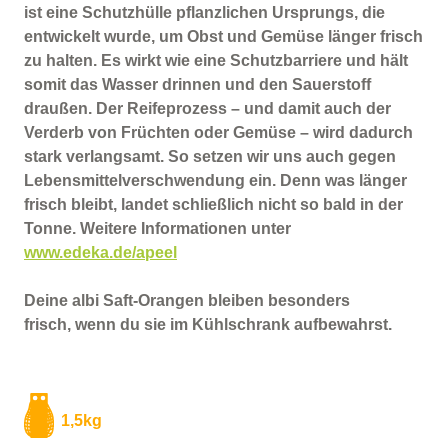
ist eine Schutzhülle pflanzlichen Ursprungs, die
entwickelt wurde, um Obst und Gemüse länger frisch
zu halten. Es wirkt wie eine Schutzbarriere und hält
somit das Wasser drinnen und den Sauerstoff
draußen. Der Reifeprozess – und damit auch der
Verderb von Früchten oder Gemüse – wird dadurch
stark verlangsamt. So setzen wir uns auch gegen
Lebensmittelverschwendung ein. Denn was länger
frisch bleibt, landet schließlich nicht so bald in der
Tonne. Weitere Informationen unter
www.edeka.de/apeel
Deine albi Saft-Orangen bleiben besonders
frisch, wenn du sie im Kühlschrank aufbewahrst.
1,5kg