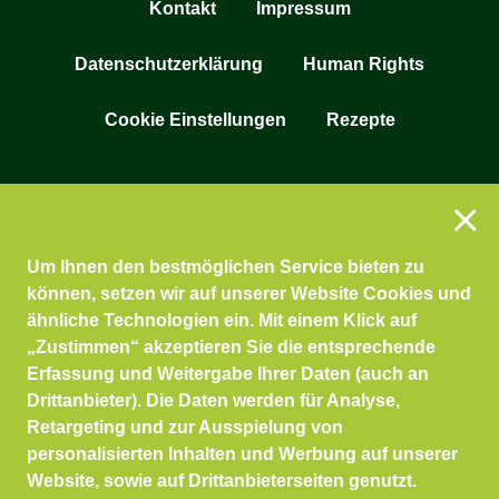
Kontakt
Impressum
Datenschutzerklärung
Human Rights
Cookie Einstellungen
Rezepte
Um Ihnen den bestmöglichen Service bieten zu
können, setzen wir auf unserer Website Cookies und
ähnliche Technologien ein. Mit einem Klick auf
„Zustimmen“ akzeptieren Sie die entsprechende
Erfassung und Weitergabe Ihrer Daten (auch an
Drittanbieter). Die Daten werden für Analyse,
Retargeting und zur Ausspielung von
personalisierten Inhalten und Werbung auf unserer
Website, sowie auf Drittanbieterseiten genutzt.