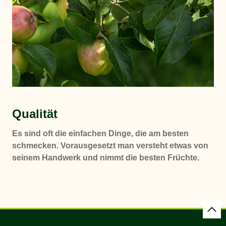
Qualität
Es sind oft die einfachen Dinge, die am besten
schmecken. Vorausgesetzt man versteht etwas von
seinem Handwerk und nimmt die besten Früchte.