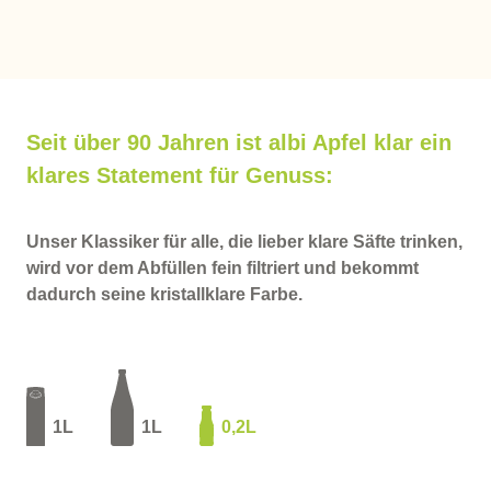
Seit über 90 Jahren ist albi Apfel klar ein
klares Statement für Genuss:
Unser Klassiker für alle, die lieber klare Säfte trinken,
wird vor dem Abfüllen fein filtriert und bekommt
dadurch seine kristallklare Farbe.
1L
1L
0,2L