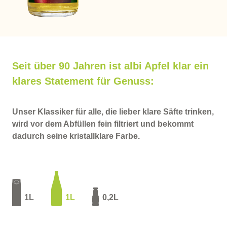
Seit über 90 Jahren ist albi Apfel klar ein
klares Statement für Genuss:
Unser Klassiker für alle, die lieber klare Säfte trinken,
wird vor dem Abfüllen fein filtriert und bekommt
dadurch seine kristallklare Farbe.
1L
1L
0,2L