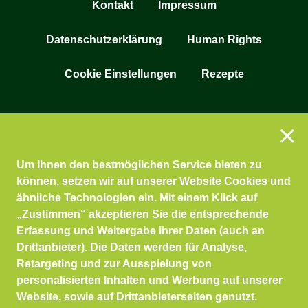
Kontakt
Impressum
Datenschutzerklärung
Human Rights
Cookie Einstellungen
Rezepte
Um Ihnen den bestmöglichen Service bieten zu
können, setzen wir auf unserer Website Cookies und
ähnliche Technologien ein. Mit einem Klick auf
„Zustimmen“ akzeptieren Sie die entsprechende
Erfassung und Weitergabe Ihrer Daten (auch an
Drittanbieter). Die Daten werden für Analyse,
Retargeting und zur Ausspielung von
personalisierten Inhalten und Werbung auf unserer
Website, sowie auf Drittanbieterseiten genutzt.