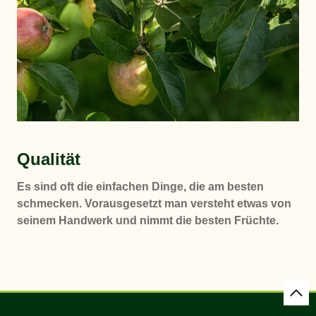
Qualität
Es sind oft die einfachen Dinge, die am besten
schmecken. Vorausgesetzt man versteht etwas von
seinem Handwerk und nimmt die besten Früchte.