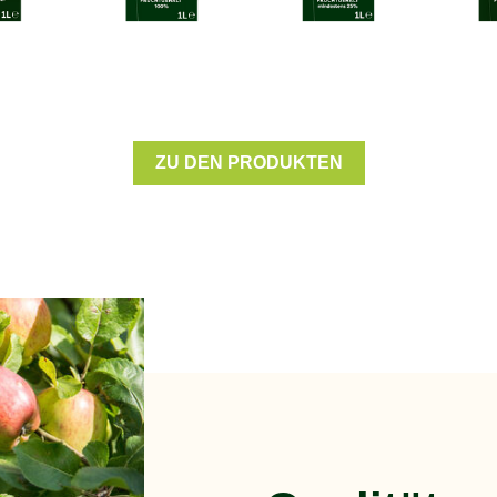
ZU DEN PRODUKTEN