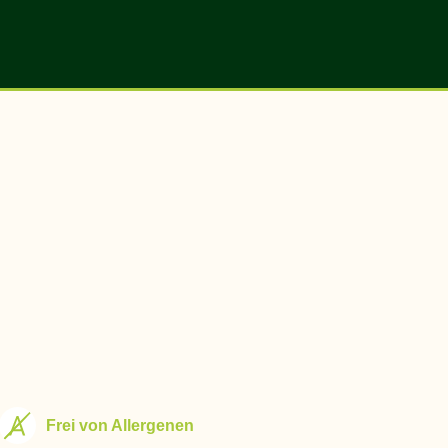
Frei von Allergenen